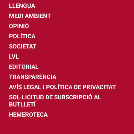
LLENGUA
MEDI AMBIENT
OPINIÓ
POLÍTICA
SOCIETAT
LVL
EDITORIAL
TRANSPARÈNCIA
AVÍS LEGAL I POLÍTICA DE PRIVACITAT
SOL·LICITUD DE SUBSCRIPCIÓ AL
BUTLLETÍ
HEMEROTECA