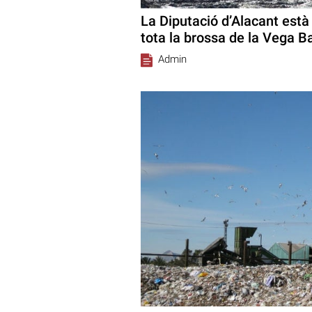
La Diputació d’Alacant està
tota la brossa de la Vega B
Admin