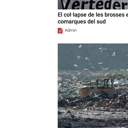
El col·lapse de les brosses 
comarques del sud
Admin