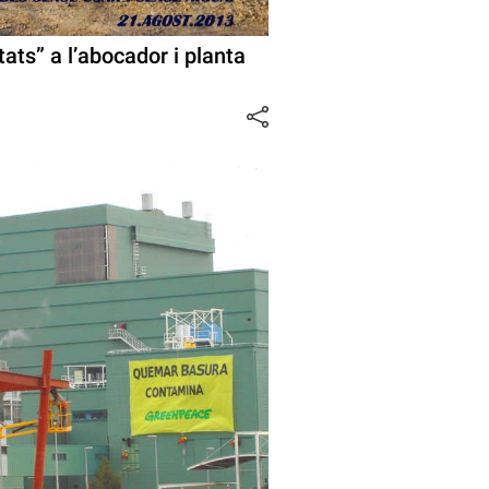
tats” a l’abocador i planta