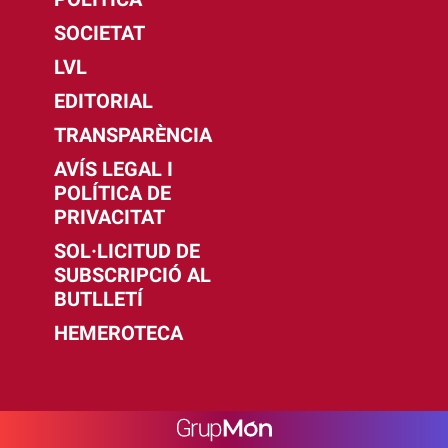
SOCIETAT
LVL
EDITORIAL
TRANSPARÈNCIA
AVÍS LEGAL I
POLÍTICA DE
PRIVACITAT
SOL·LICITUD DE
SUBSCRIPCIÓ AL
BUTLLETÍ
HEMEROTECA