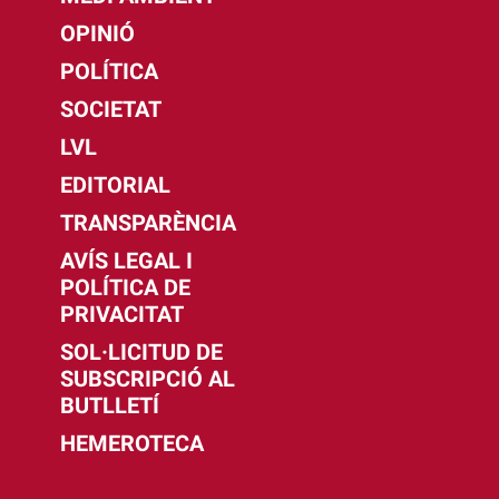
OPINIÓ
POLÍTICA
SOCIETAT
LVL
EDITORIAL
TRANSPARÈNCIA
AVÍS LEGAL I
POLÍTICA DE
PRIVACITAT
SOL·LICITUD DE
SUBSCRIPCIÓ AL
BUTLLETÍ
HEMEROTECA