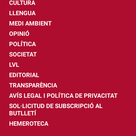
CULTURA
LLENGUA
MEDI AMBIENT
OPINIÓ
POLÍTICA
SOCIETAT
LVL
EDITORIAL
TRANSPARÈNCIA
AVÍS LEGAL I POLÍTICA DE PRIVACITAT
SOL·LICITUD DE SUBSCRIPCIÓ AL
BUTLLETÍ
HEMEROTECA