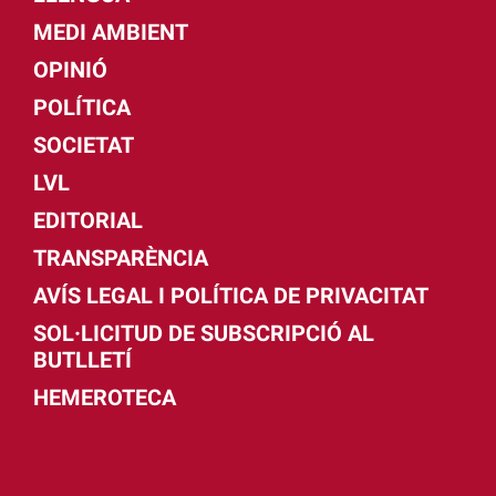
MEDI AMBIENT
OPINIÓ
POLÍTICA
SOCIETAT
LVL
EDITORIAL
TRANSPARÈNCIA
AVÍS LEGAL I POLÍTICA DE PRIVACITAT
SOL·LICITUD DE SUBSCRIPCIÓ AL
BUTLLETÍ
HEMEROTECA