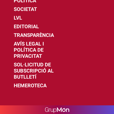
POLÍTICA
SOCIETAT
LVL
EDITORIAL
TRANSPARÈNCIA
AVÍS LEGAL I
POLÍTICA DE
PRIVACITAT
SOL·LICITUD DE
SUBSCRIPCIÓ AL
BUTLLETÍ
HEMEROTECA