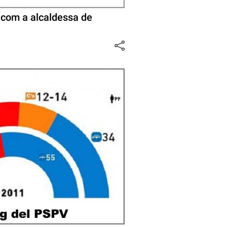
à com a alcaldessa de