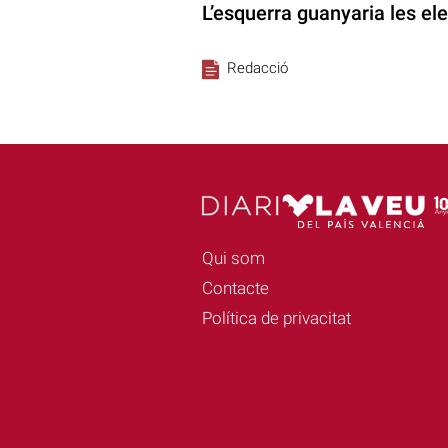
L’esquerra guanyaria les el
Redacció
Qui som
Contacte
Política de privacitat