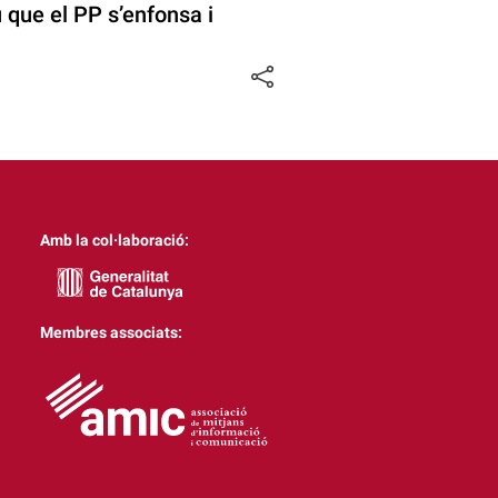
 que el PP s’enfonsa i
Amb la col·laboració:
Membres associats: