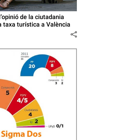
’opinió de la ciutadania
a taxa turística a València