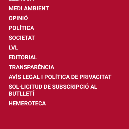
MEDI AMBIENT
OPINIÓ
POLÍTICA
SOCIETAT
LVL
EDITORIAL
TRANSPARÈNCIA
AVÍS LEGAL I POLÍTICA DE PRIVACITAT
SOL·LICITUD DE SUBSCRIPCIÓ AL
BUTLLETÍ
HEMEROTECA