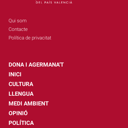
Qui som
Contacte
Política de privacitat
DONA I AGERMANA'T
INICI
CULTURA
LLENGUA
MEDI AMBIENT
OPINIÓ
POLÍTICA