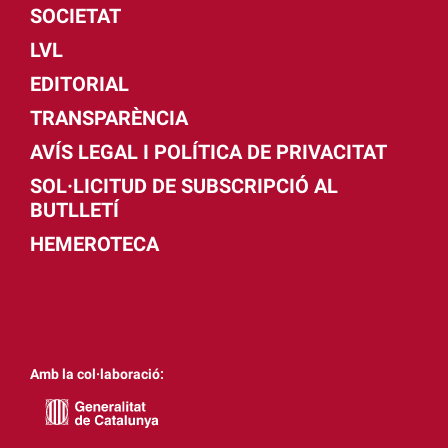
SOCIETAT
LVL
EDITORIAL
TRANSPARÈNCIA
AVÍS LEGAL I POLÍTICA DE PRIVACITAT
SOL·LICITUD DE SUBSCRIPCIÓ AL
BUTLLETÍ
HEMEROTECA
Amb la col·laboració: