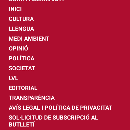
INICI
CULTURA
LLENGUA
MEDI AMBIENT
OPINIÓ
POLÍTICA
SOCIETAT
LVL
EDITORIAL
TRANSPARÈNCIA
AVÍS LEGAL I POLÍTICA DE PRIVACITAT
SOL·LICITUD DE SUBSCRIPCIÓ AL
BUTLLETÍ