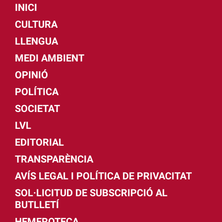
INICI
CULTURA
LLENGUA
MEDI AMBIENT
OPINIÓ
POLÍTICA
SOCIETAT
LVL
EDITORIAL
TRANSPARÈNCIA
AVÍS LEGAL I POLÍTICA DE PRIVACITAT
SOL·LICITUD DE SUBSCRIPCIÓ AL
BUTLLETÍ
HEMEROTECA