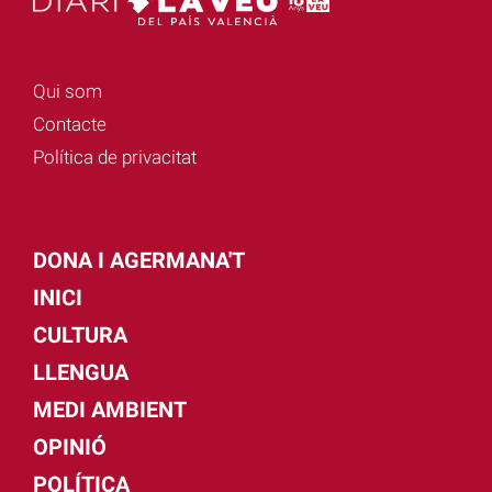
Qui som
Contacte
Política de privacitat
DONA I AGERMANA'T
INICI
CULTURA
LLENGUA
MEDI AMBIENT
OPINIÓ
POLÍTICA