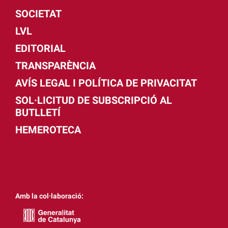
SOCIETAT
LVL
EDITORIAL
TRANSPARÈNCIA
AVÍS LEGAL I POLÍTICA DE PRIVACITAT
SOL·LICITUD DE SUBSCRIPCIÓ AL
BUTLLETÍ
HEMEROTECA
Amb la col·laboració: