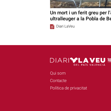
Un mort i un ferit greu per l
ultralleuger a la Pobla de B
Diari LaVeu
Qui som
Contacte
Política de privacitat