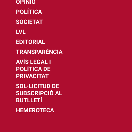
OPINIÓ
POLÍTICA
SOCIETAT
LVL
EDITORIAL
TRANSPARÈNCIA
AVÍS LEGAL I
POLÍTICA DE
PRIVACITAT
SOL·LICITUD DE
SUBSCRIPCIÓ AL
BUTLLETÍ
HEMEROTECA