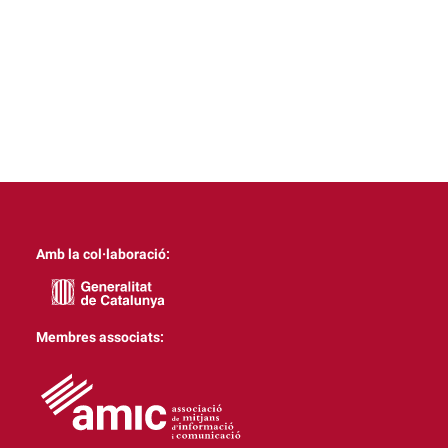
Amb la col·laboració:
Membres associats: