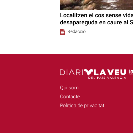
Localitzen el cos sense vid
desapareguda en caure al 
Redacció
Qui som
Contacte
Política de privacitat