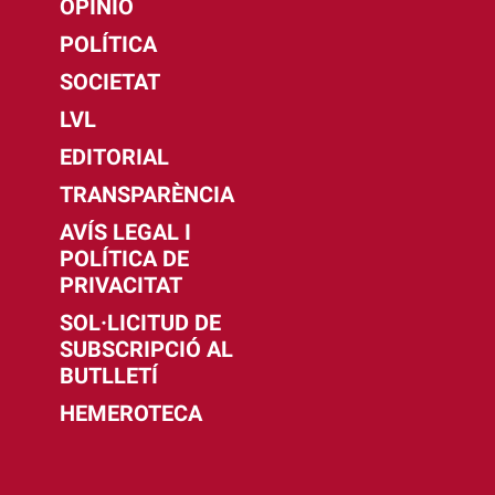
OPINIÓ
POLÍTICA
SOCIETAT
LVL
EDITORIAL
TRANSPARÈNCIA
AVÍS LEGAL I
POLÍTICA DE
PRIVACITAT
SOL·LICITUD DE
SUBSCRIPCIÓ AL
BUTLLETÍ
HEMEROTECA