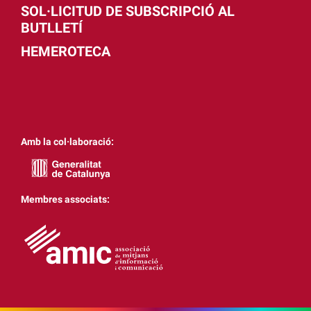
SOL·LICITUD DE SUBSCRIPCIÓ AL
BUTLLETÍ
HEMEROTECA
Amb la col·laboració:
Membres associats: