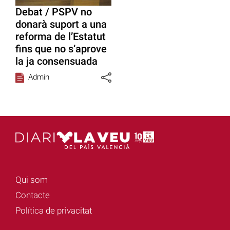
Debat / PSPV no
donarà suport a una
reforma de l’Estatut
fins que no s’aprove
la ja consensuada
Admin
Qui som
Contacte
Política de privacitat