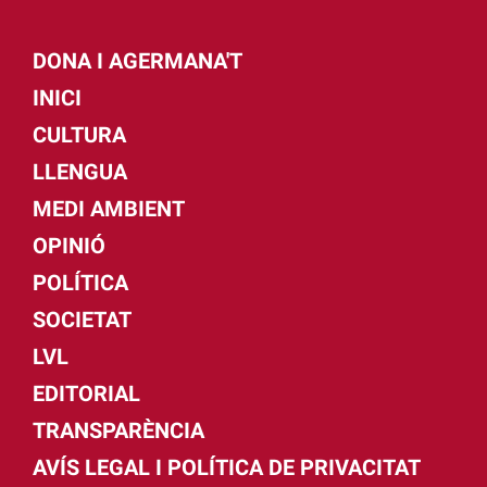
DONA I AGERMANA'T
INICI
CULTURA
LLENGUA
MEDI AMBIENT
OPINIÓ
POLÍTICA
SOCIETAT
LVL
EDITORIAL
TRANSPARÈNCIA
AVÍS LEGAL I POLÍTICA DE PRIVACITAT