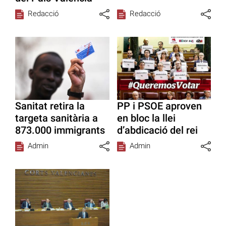
Redacció
Redacció
Sanitat retira la
PP i PSOE aproven
targeta sanitària a
en bloc la llei
873.000 immigrants
d’abdicació del rei
Admin
Admin