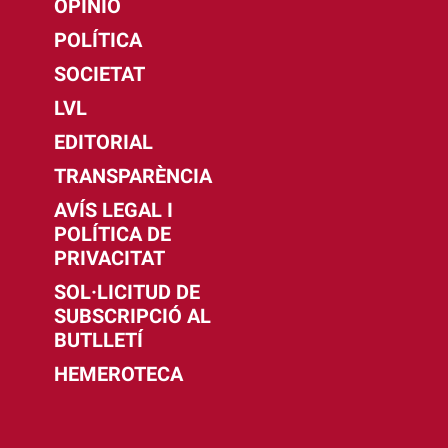
OPINIÓ
POLÍTICA
SOCIETAT
LVL
EDITORIAL
TRANSPARÈNCIA
AVÍS LEGAL I
POLÍTICA DE
PRIVACITAT
SOL·LICITUD DE
SUBSCRIPCIÓ AL
BUTLLETÍ
HEMEROTECA