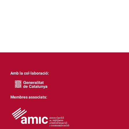
Amb la col·laboració:
Membres associats: