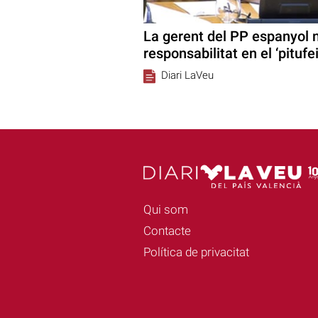
La gerent del PP espanyol 
responsabilitat en el ‘pitufei
Diari LaVeu
Qui som
Contacte
Política de privacitat