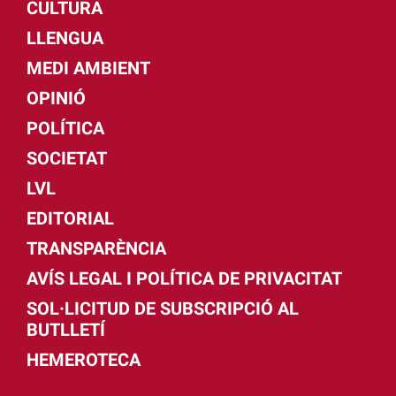
CULTURA
LLENGUA
MEDI AMBIENT
OPINIÓ
POLÍTICA
SOCIETAT
LVL
EDITORIAL
TRANSPARÈNCIA
AVÍS LEGAL I POLÍTICA DE PRIVACITAT
SOL·LICITUD DE SUBSCRIPCIÓ AL
BUTLLETÍ
HEMEROTECA