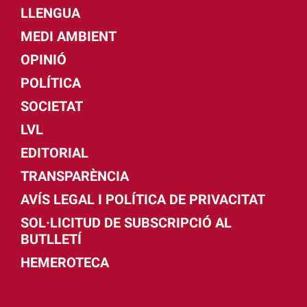
LLENGUA
MEDI AMBIENT
OPINIÓ
POLÍTICA
SOCIETAT
LVL
EDITORIAL
TRANSPARÈNCIA
AVÍS LEGAL I POLÍTICA DE PRIVACITAT
SOL·LICITUD DE SUBSCRIPCIÓ AL
BUTLLETÍ
HEMEROTECA