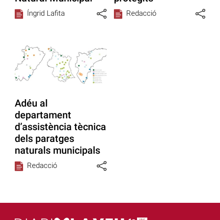
Íngrid Lafita
Redacció
Adéu al
departament
d’assistència tècnica
dels paratges
naturals municipals
Redacció