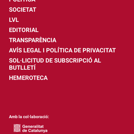
SOCIETAT
LVL
EDITORIAL
TRANSPARÈNCIA
AVÍS LEGAL I POLÍTICA DE PRIVACITAT
SOL·LICITUD DE SUBSCRIPCIÓ AL
BUTLLETÍ
HEMEROTECA
Amb la col·laboració: