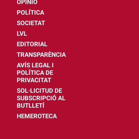
OPINIÓ
POLÍTICA
SOCIETAT
LVL
EDITORIAL
TRANSPARÈNCIA
AVÍS LEGAL I
POLÍTICA DE
PRIVACITAT
SOL·LICITUD DE
SUBSCRIPCIÓ AL
BUTLLETÍ
HEMEROTECA