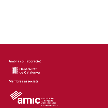
Amb la col·laboració:
Membres associats: