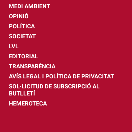
MEDI AMBIENT
OPINIÓ
POLÍTICA
SOCIETAT
LVL
EDITORIAL
TRANSPARÈNCIA
AVÍS LEGAL I POLÍTICA DE PRIVACITAT
SOL·LICITUD DE SUBSCRIPCIÓ AL
BUTLLETÍ
HEMEROTECA