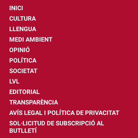
INICI
CULTURA
LLENGUA
MEDI AMBIENT
OPINIÓ
POLÍTICA
SOCIETAT
LVL
EDITORIAL
TRANSPARÈNCIA
AVÍS LEGAL I POLÍTICA DE PRIVACITAT
SOL·LICITUD DE SUBSCRIPCIÓ AL
BUTLLETÍ