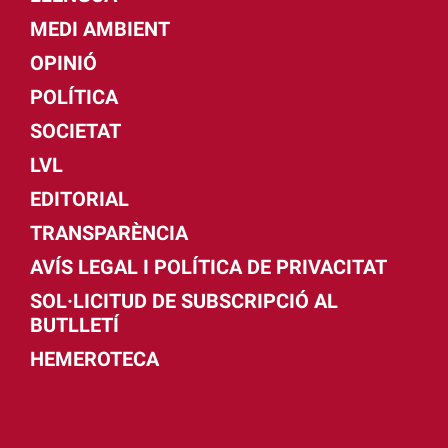
MEDI AMBIENT
OPINIÓ
POLÍTICA
SOCIETAT
LVL
EDITORIAL
TRANSPARÈNCIA
AVÍS LEGAL I POLÍTICA DE PRIVACITAT
SOL·LICITUD DE SUBSCRIPCIÓ AL
BUTLLETÍ
HEMEROTECA