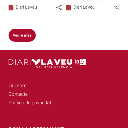
Diari LaVeu
Diari LaVeu
Veure més
Qui som
Contacte
Política de privacitat