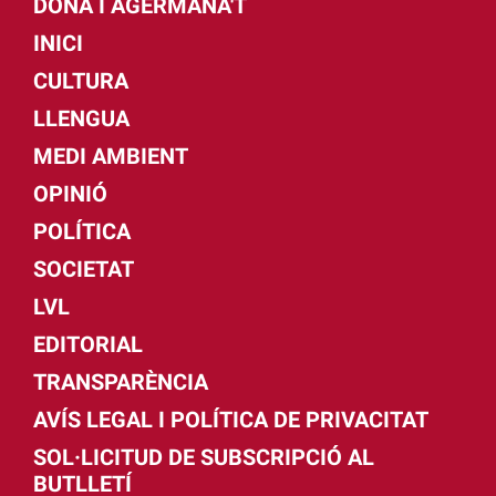
DONA I AGERMANA'T
INICI
CULTURA
LLENGUA
MEDI AMBIENT
OPINIÓ
POLÍTICA
SOCIETAT
LVL
EDITORIAL
TRANSPARÈNCIA
AVÍS LEGAL I POLÍTICA DE PRIVACITAT
SOL·LICITUD DE SUBSCRIPCIÓ AL
BUTLLETÍ