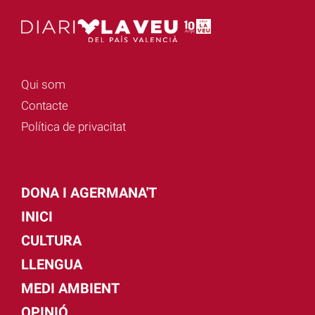
Qui som
Contacte
Política de privacitat
DONA I AGERMANA'T
INICI
CULTURA
LLENGUA
MEDI AMBIENT
OPINIÓ