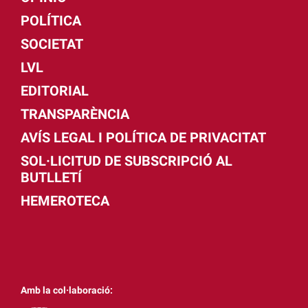
POLÍTICA
SOCIETAT
LVL
EDITORIAL
TRANSPARÈNCIA
AVÍS LEGAL I POLÍTICA DE PRIVACITAT
SOL·LICITUD DE SUBSCRIPCIÓ AL
BUTLLETÍ
HEMEROTECA
Amb la col·laboració: