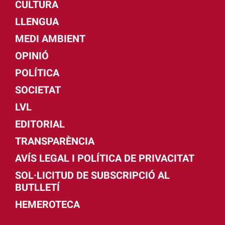
CULTURA
LLENGUA
MEDI AMBIENT
OPINIÓ
POLÍTICA
SOCIETAT
LVL
EDITORIAL
TRANSPARÈNCIA
AVÍS LEGAL I POLÍTICA DE PRIVACITAT
SOL·LICITUD DE SUBSCRIPCIÓ AL
BUTLLETÍ
HEMEROTECA