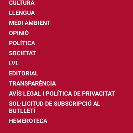
CULTURA
LLENGUA
MEDI AMBIENT
OPINIÓ
POLÍTICA
SOCIETAT
LVL
EDITORIAL
TRANSPARÈNCIA
AVÍS LEGAL I POLÍTICA DE PRIVACITAT
SOL·LICITUD DE SUBSCRIPCIÓ AL
BUTLLETÍ
HEMEROTECA