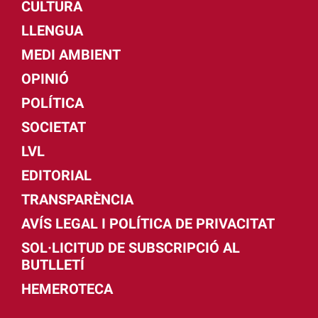
CULTURA
LLENGUA
MEDI AMBIENT
OPINIÓ
POLÍTICA
SOCIETAT
LVL
EDITORIAL
TRANSPARÈNCIA
AVÍS LEGAL I POLÍTICA DE PRIVACITAT
SOL·LICITUD DE SUBSCRIPCIÓ AL
BUTLLETÍ
HEMEROTECA