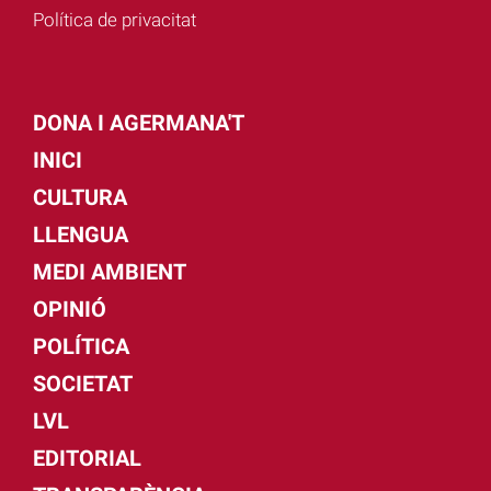
Política de privacitat
DONA I AGERMANA'T
INICI
CULTURA
LLENGUA
MEDI AMBIENT
OPINIÓ
POLÍTICA
SOCIETAT
LVL
EDITORIAL