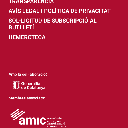
TRANSPARÈNCIA
AVÍS LEGAL I POLÍTICA DE PRIVACITAT
SOL·LICITUD DE SUBSCRIPCIÓ AL
BUTLLETÍ
HEMEROTECA
Amb la col·laboració:
Membres associats: