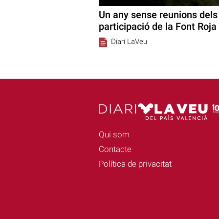
Un any sense reunions dels 
participació de la Font Roja
Diari LaVeu
Qui som
Contacte
Política de privacitat