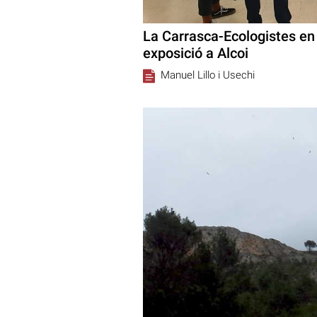
La Carrasca-Ecologistes en
exposició a Alcoi
Manuel Lillo i Usechi