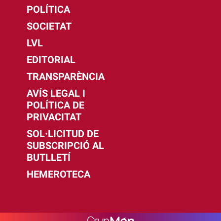
POLÍTICA
SOCIETAT
LVL
EDITORIAL
TRANSPARÈNCIA
AVÍS LEGAL I
POLÍTICA DE
PRIVACITAT
SOL·LICITUD DE
SUBSCRIPCIÓ AL
BUTLLETÍ
HEMEROTECA