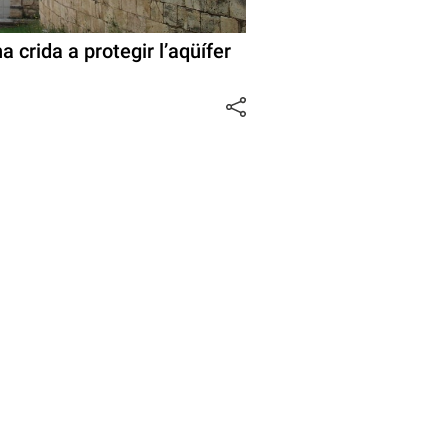
a crida a protegir l’aqüífer