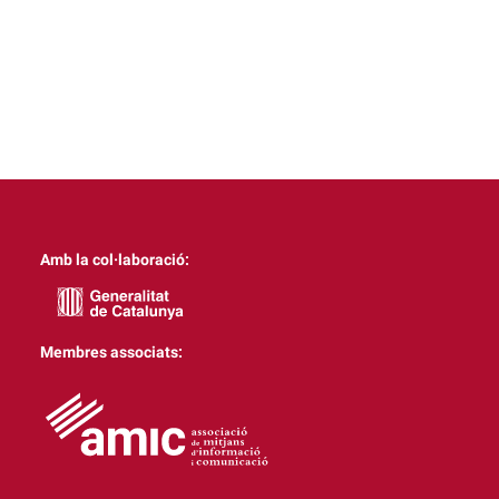
Amb la col·laboració:
Membres associats: