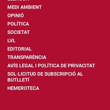
MEDI AMBIENT
OPINIÓ
POLÍTICA
SOCIETAT
LVL
EDITORIAL
TRANSPARÈNCIA
AVÍS LEGAL I POLÍTICA DE PRIVACITAT
SOL·LICITUD DE SUBSCRIPCIÓ AL
BUTLLETÍ
HEMEROTECA