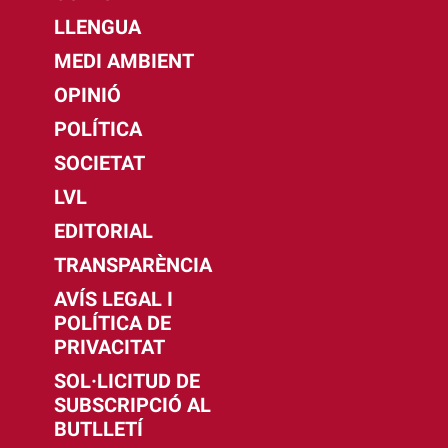
LLENGUA
MEDI AMBIENT
OPINIÓ
POLÍTICA
SOCIETAT
LVL
EDITORIAL
TRANSPARÈNCIA
AVÍS LEGAL I
POLÍTICA DE
PRIVACITAT
SOL·LICITUD DE
SUBSCRIPCIÓ AL
BUTLLETÍ