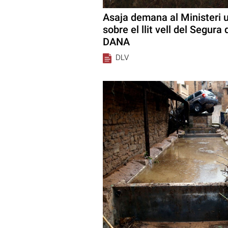
Asaja demana al Ministeri 
sobre el llit vell del Segura
DANA
DLV