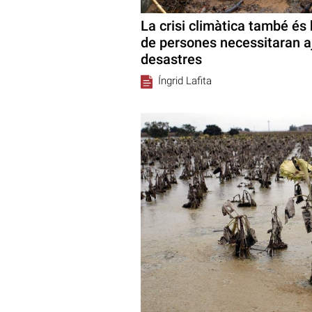
La crisi climàtica també és
de persones necessitaran a
desastres
Íngrid Lafita