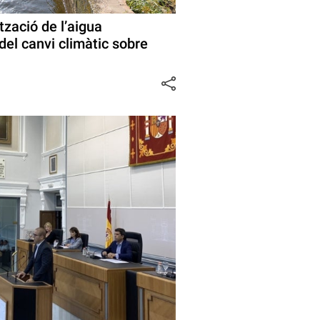
tzació de l’aigua
del canvi climàtic sobre