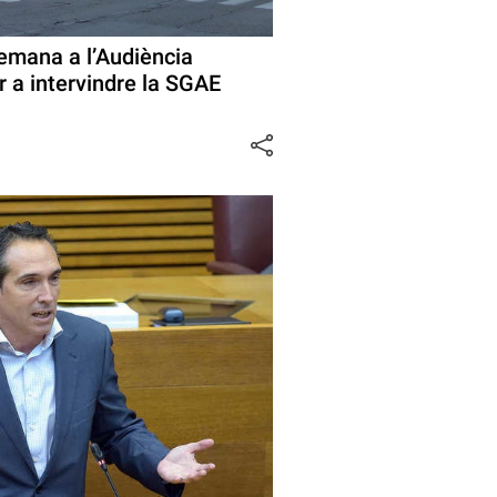
demana a l’Audiència
r a intervindre la SGAE