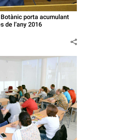
 Botànic porta acumulant
s de l’any 2016