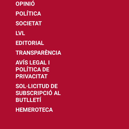
OPINIÓ
POLÍTICA
SOCIETAT
LVL
EDITORIAL
TRANSPARÈNCIA
AVÍS LEGAL I
POLÍTICA DE
PRIVACITAT
SOL·LICITUD DE
SUBSCRIPCIÓ AL
BUTLLETÍ
HEMEROTECA