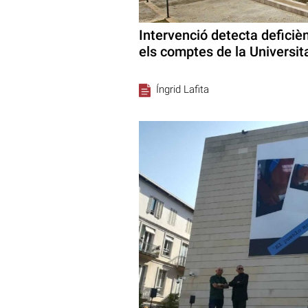
Intervenció detecta deficiè
els comptes de la Universit
Íngrid Lafita