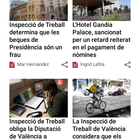
Inspecció de Treball
L’Hotel Gandía
determina que les
Palace, sancionat
beques de
per un retard reiterat
Presidència són un
en el pagament de
frau
nòmines
Mar Hernández
Íngrid Lafita
Inspecció de Treball
La Inspecció de
obliga la Diputació
Treball de València
de València a
considera que els