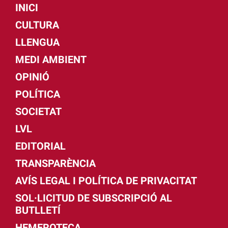
INICI
CULTURA
LLENGUA
MEDI AMBIENT
OPINIÓ
POLÍTICA
SOCIETAT
LVL
EDITORIAL
TRANSPARÈNCIA
AVÍS LEGAL I POLÍTICA DE PRIVACITAT
SOL·LICITUD DE SUBSCRIPCIÓ AL
BUTLLETÍ
HEMEROTECA