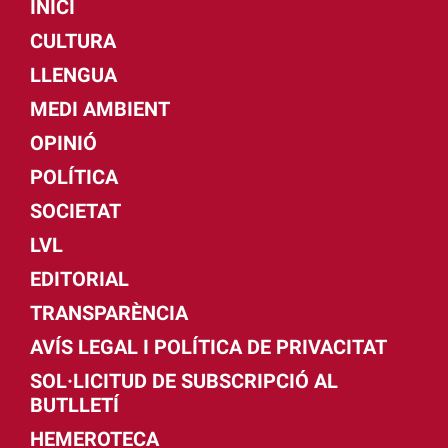
INICI
CULTURA
LLENGUA
MEDI AMBIENT
OPINIÓ
POLÍTICA
SOCIETAT
LVL
EDITORIAL
TRANSPARÈNCIA
AVÍS LEGAL I POLÍTICA DE PRIVACITAT
SOL·LICITUD DE SUBSCRIPCIÓ AL
BUTLLETÍ
HEMEROTECA