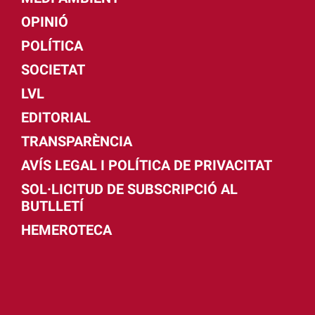
OPINIÓ
POLÍTICA
SOCIETAT
LVL
EDITORIAL
TRANSPARÈNCIA
AVÍS LEGAL I POLÍTICA DE PRIVACITAT
SOL·LICITUD DE SUBSCRIPCIÓ AL
BUTLLETÍ
HEMEROTECA