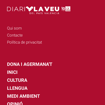
Qui som
Contacte
Política de privacitat
DONA I AGERMANA'T
INICI
CULTURA
LLENGUA
MEDI AMBIENT
OPINIÓ