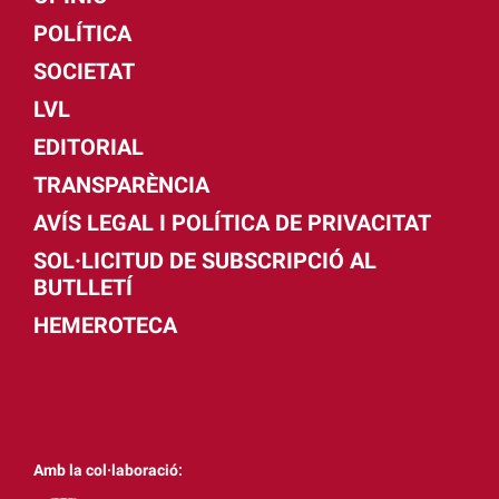
POLÍTICA
SOCIETAT
LVL
EDITORIAL
TRANSPARÈNCIA
AVÍS LEGAL I POLÍTICA DE PRIVACITAT
SOL·LICITUD DE SUBSCRIPCIÓ AL
BUTLLETÍ
HEMEROTECA
Amb la col·laboració: