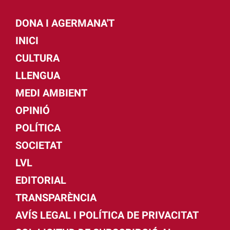
DONA I AGERMANA'T
INICI
CULTURA
LLENGUA
MEDI AMBIENT
OPINIÓ
POLÍTICA
SOCIETAT
LVL
EDITORIAL
TRANSPARÈNCIA
AVÍS LEGAL I POLÍTICA DE PRIVACITAT