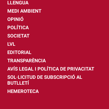
LLENGUA
MEDI AMBIENT
OPINIÓ
POLÍTICA
SOCIETAT
LVL
EDITORIAL
TRANSPARÈNCIA
AVÍS LEGAL I POLÍTICA DE PRIVACITAT
SOL·LICITUD DE SUBSCRIPCIÓ AL
BUTLLETÍ
HEMEROTECA