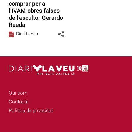
comprar per a
l’IVAM obres falses
de l’escultor Gerardo
Rueda
Diari LaVeu
Qui som
Contacte
Política de privacitat