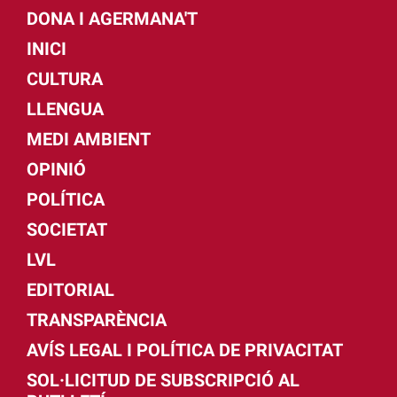
DONA I AGERMANA'T
INICI
CULTURA
LLENGUA
MEDI AMBIENT
OPINIÓ
POLÍTICA
SOCIETAT
LVL
EDITORIAL
TRANSPARÈNCIA
AVÍS LEGAL I POLÍTICA DE PRIVACITAT
SOL·LICITUD DE SUBSCRIPCIÓ AL