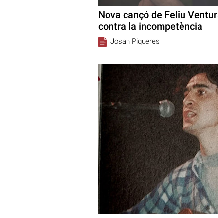
Nova cançó de Feliu Ventura
contra la incompetència
Josan Piqueres