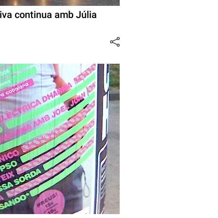
tiva continua amb Júlia