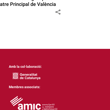
eatre Principal de València
Amb la col·laboració:
Membres associats: