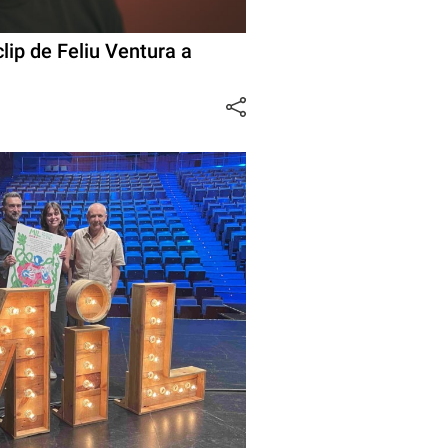
lip de Feliu Ventura a