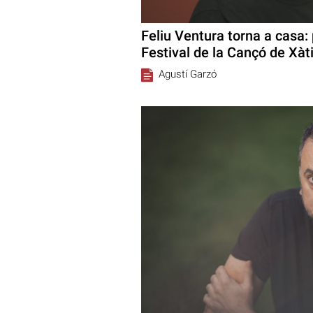
Feliu Ventura torna a casa:
Festival de la Cançó de Xàt
Agustí Garzó