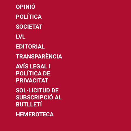
OPINIÓ
POLÍTICA
SOCIETAT
LVL
EDITORIAL
TRANSPARÈNCIA
AVÍS LEGAL I
POLÍTICA DE
PRIVACITAT
SOL·LICITUD DE
SUBSCRIPCIÓ AL
BUTLLETÍ
HEMEROTECA