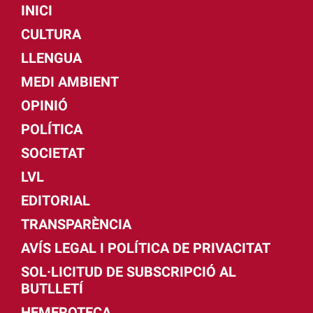
INICI
CULTURA
LLENGUA
MEDI AMBIENT
OPINIÓ
POLÍTICA
SOCIETAT
LVL
EDITORIAL
TRANSPARÈNCIA
AVÍS LEGAL I POLÍTICA DE PRIVACITAT
SOL·LICITUD DE SUBSCRIPCIÓ AL
BUTLLETÍ
HEMEROTECA