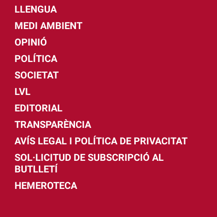
LLENGUA
MEDI AMBIENT
OPINIÓ
POLÍTICA
SOCIETAT
LVL
EDITORIAL
TRANSPARÈNCIA
AVÍS LEGAL I POLÍTICA DE PRIVACITAT
SOL·LICITUD DE SUBSCRIPCIÓ AL
BUTLLETÍ
HEMEROTECA