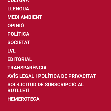
CULTURA
LLENGUA
MEDI AMBIENT
OPINIÓ
POLÍTICA
SOCIETAT
LVL
EDITORIAL
TRANSPARÈNCIA
AVÍS LEGAL I POLÍTICA DE PRIVACITAT
SOL·LICITUD DE SUBSCRIPCIÓ AL
BUTLLETÍ
HEMEROTECA