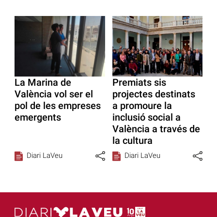
La Marina de
Premiats sis
València vol ser el
projectes destinats
pol de les empreses
a promoure la
emergents
inclusió social a
València a través de
la cultura
Diari LaVeu
Diari LaVeu