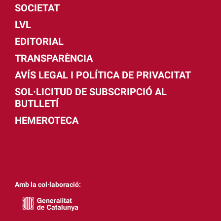
SOCIETAT
LVL
EDITORIAL
TRANSPARÈNCIA
AVÍS LEGAL I POLÍTICA DE PRIVACITAT
SOL·LICITUD DE SUBSCRIPCIÓ AL
BUTLLETÍ
HEMEROTECA
Amb la col·laboració: