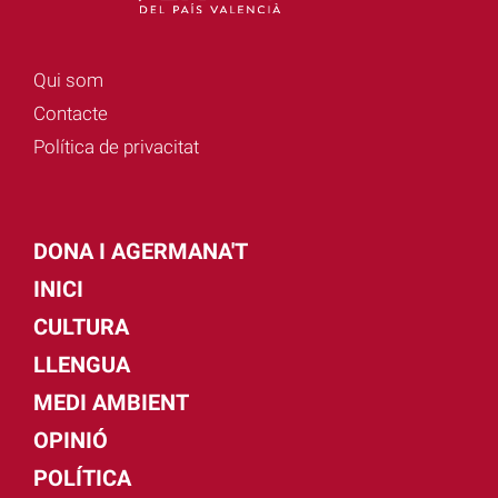
Qui som
Contacte
Política de privacitat
DONA I AGERMANA'T
INICI
CULTURA
LLENGUA
MEDI AMBIENT
OPINIÓ
POLÍTICA