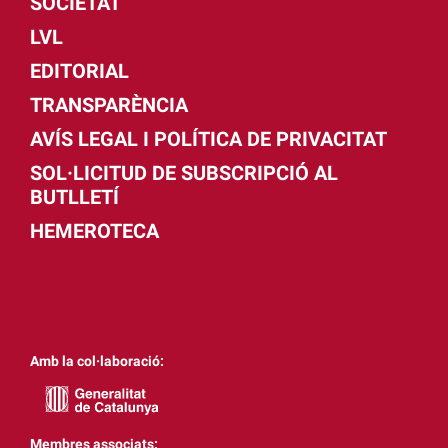
SOCIETAT
LVL
EDITORIAL
TRANSPARÈNCIA
AVÍS LEGAL I POLÍTICA DE PRIVACITAT
SOL·LICITUD DE SUBSCRIPCIÓ AL
BUTLLETÍ
HEMEROTECA
Amb la col·laboració:
Membres associats: