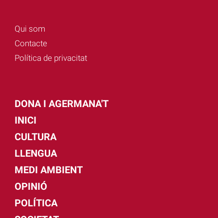
Qui som
Contacte
Política de privacitat
DONA I AGERMANA'T
INICI
CULTURA
LLENGUA
MEDI AMBIENT
OPINIÓ
POLÍTICA