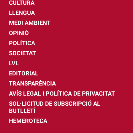
CULTURA
LLENGUA
MEDI AMBIENT
OPINIÓ
POLÍTICA
SOCIETAT
LVL
EDITORIAL
TRANSPARÈNCIA
AVÍS LEGAL I POLÍTICA DE PRIVACITAT
SOL·LICITUD DE SUBSCRIPCIÓ AL
BUTLLETÍ
HEMEROTECA