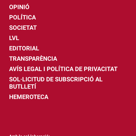
OPINIÓ
POLÍTICA
SOCIETAT
LVL
EDITORIAL
TRANSPARÈNCIA
AVÍS LEGAL I POLÍTICA DE PRIVACITAT
SOL·LICITUD DE SUBSCRIPCIÓ AL
BUTLLETÍ
HEMEROTECA