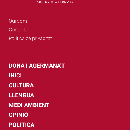
Qui som
Contacte
Política de privacitat
DONA I AGERMANA'T
INICI
CULTURA
LLENGUA
MEDI AMBIENT
OPINIÓ
POLÍTICA