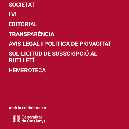
SOCIETAT
LVL
EDITORIAL
TRANSPARÈNCIA
AVÍS LEGAL I POLÍTICA DE PRIVACITAT
SOL·LICITUD DE SUBSCRIPCIÓ AL
BUTLLETÍ
HEMEROTECA
Amb la col·laboració: