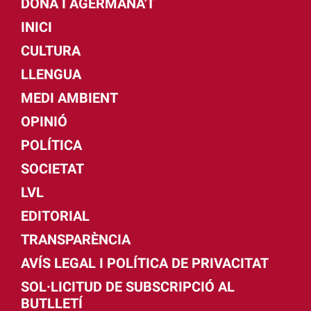
DONA I AGERMANA'T
INICI
CULTURA
LLENGUA
MEDI AMBIENT
OPINIÓ
POLÍTICA
SOCIETAT
LVL
EDITORIAL
TRANSPARÈNCIA
AVÍS LEGAL I POLÍTICA DE PRIVACITAT
SOL·LICITUD DE SUBSCRIPCIÓ AL
BUTLLETÍ