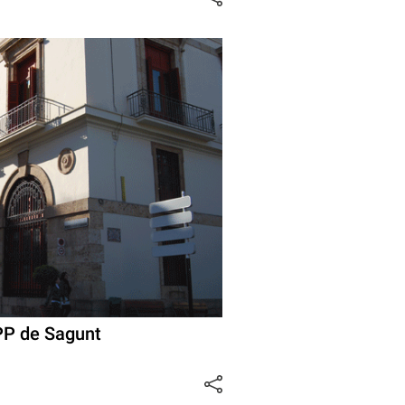
PP de Sagunt