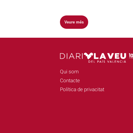
Veure més
Qui som
Contacte
Política de privacitat