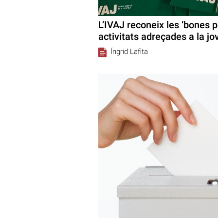
L’IVAJ reconeix les ‘bones p
activitats adreçades a la jo
Íngrid Lafita