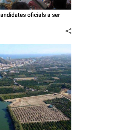
andidates oficials a ser