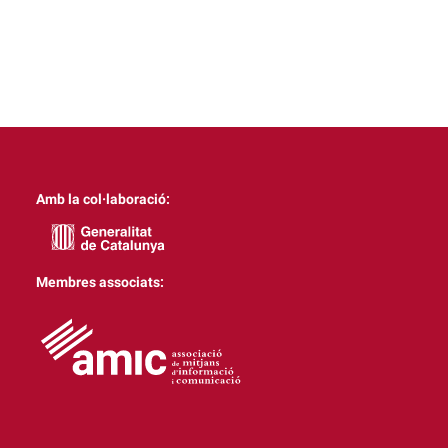
Amb la col·laboració:
Membres associats: