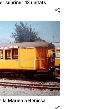
er suprimir 43 unitats
de la Marina a Benissa