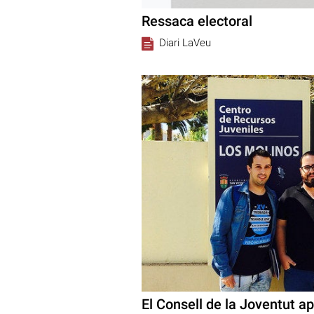
Ressaca electoral
Diari LaVeu
El Consell de la Joventut ap